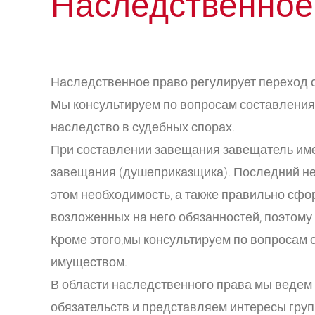
Наследственное
Наследственное право регулирует переход 
Мы консультируем по вопросам составления 
наследство в судебных спорах.
При составлении завещания завещатель имее
завещания (душеприказщика). Последний нес
этом необходимость, а также правильно сфо
возложенных на него обязанностей, поэтому
Кроме этого,мы консультируем по вопросам
имуществом.
В области наследственного права мы ведем 
обязательств и представляем интересы груп